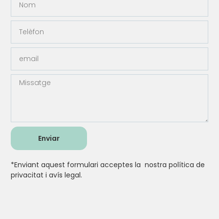
Enviar
*Enviant aquest formulari acceptes la nostra
política de
privacitat i avís legal.