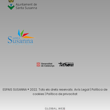
ESPAIS SUSANNA ® 2022. Tots els drets reservats.
Avís Legal
|
Política de
cookies
|
Política de privacitat