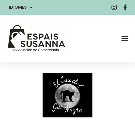
IDIOMES