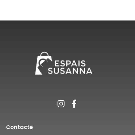
Contacte