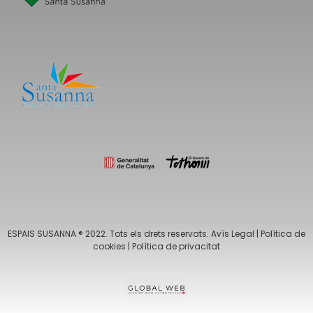
ESPAIS SUSANNA ® 2022. Tots els drets reservats.
Avís Legal
|
Política de
cookies
|
Política de privacitat