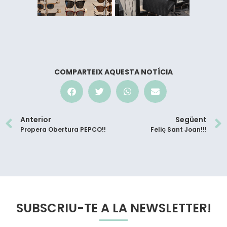
COMPARTEIX AQUESTA NOTÍCIA
Anterior
Següent
Propera Obertura PEPCO!!
Feliç Sant Joan!!!
SUBSCRIU-TE A LA NEWSLETTER!