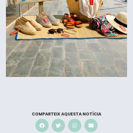
COMPARTEIX AQUESTA NOTÍCIA