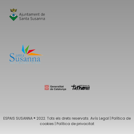
ESPAIS SUSANNA ® 2022. Tots els drets reservats.
Avís Legal
|
Política de
cookies
|
Política de privacitat