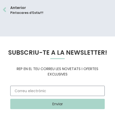
Anterior
Pintacares d’Estiu!!!
SUBSCRIU-TE A LA NEWSLETTER!
REP EN EL TEU CORREU LES NOVETATS I OFERTES
EXCLUSIVES
Enviar