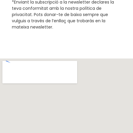
*Enviant la subscripció a la newsletter declares la
teva conformitat amb la nostra
política de
privacitat
.
Pots donar-te de baixa sempre que
vulguis a través de l’enllaç que trobaràs en la
mateixa newsletter.