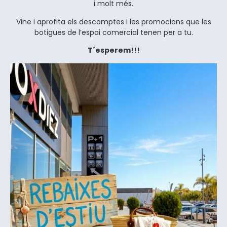
i molt més.
Vine i aprofita els descomptes i les promocions que les
botigues de l’espai comercial tenen per a tu.
T´esperem!!!