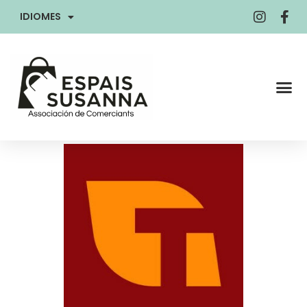
IDIOMES