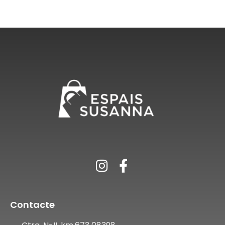
Contacte