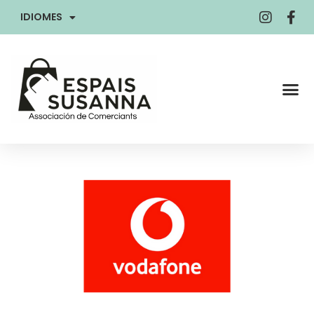
IDIOMES