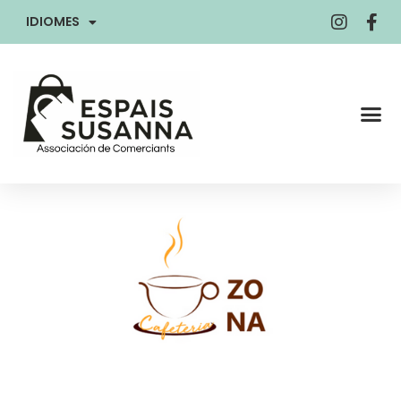
IDIOMES