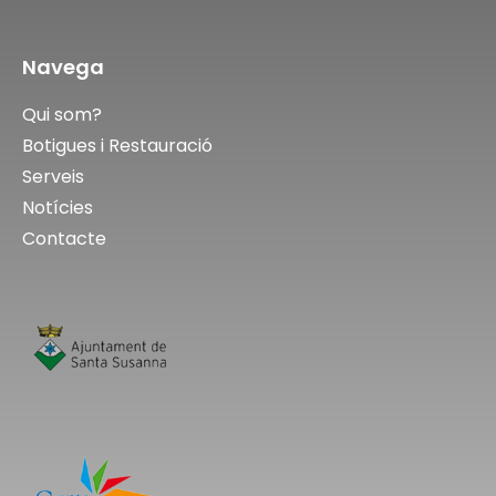
Navega
Qui som?
Botigues i Restauració
Serveis
Notícies
Contacte