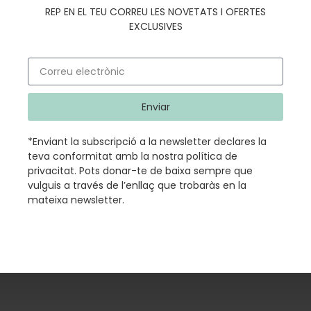
REP EN EL TEU CORREU LES NOVETATS I OFERTES
EXCLUSIVES
Enviar
*Enviant la subscripció a la newsletter declares la
teva conformitat amb la nostra
política de
privacitat
.
Pots donar-te de baixa sempre que
vulguis a través de l’enllaç que trobaràs en la
mateixa newsletter.