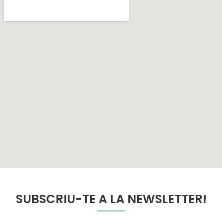
SUBSCRIU-TE A LA NEWSLETTER!