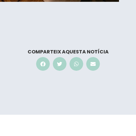
COMPARTEIX AQUESTA NOTÍCIA