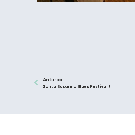
Anterior
Santa Susanna Blues Festival!!