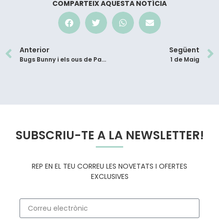
COMPARTEIX AQUESTA NOTÍCIA
Anterior
Següent
Bugs Bunny i els ous de Pasqua!!
1 de Maig
SUBSCRIU-TE A LA NEWSLETTER!
REP EN EL TEU CORREU LES NOVETATS I OFERTES
EXCLUSIVES