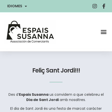
IDIOMES
Feliç Sant Jordi!!!
Des d’
Espais Susanna
us convidem a que celebreu el
Dia de Sant Jordi
amb nosaltres.
El dia de Sant Jordi és una festa de marcat caràcter