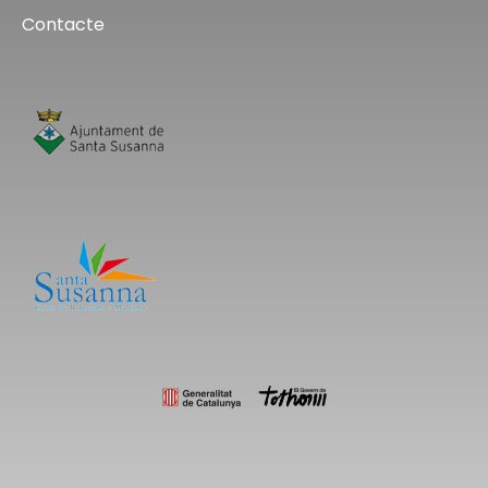
Contacte