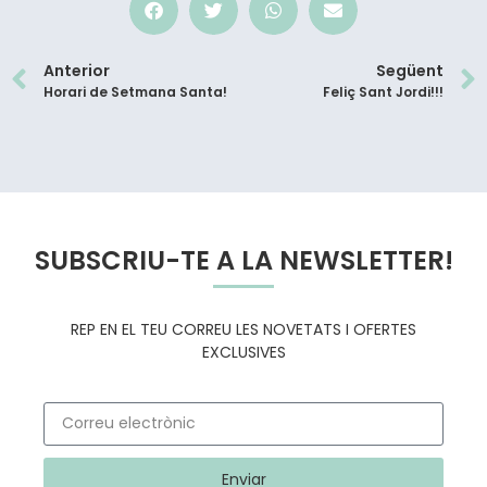
Anterior
Següent
Horari de Setmana Santa!
Feliç Sant Jordi!!!
SUBSCRIU-TE A LA NEWSLETTER!
REP EN EL TEU CORREU LES NOVETATS I OFERTES
EXCLUSIVES
Enviar