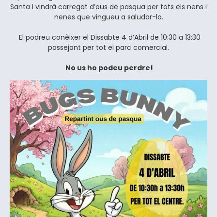
Santa i vindrà carregat d’ous de pasqua per tots els nens i
nenes que vingueu a saludar-lo.
El podreu conèixer el Dissabte 4 d’Abril de 10:30 a 13:30
passejant per tot el parc comercial.
No us ho podeu perdre!