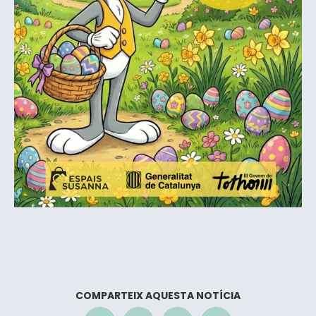
COMPARTEIX AQUESTA NOTÍCIA