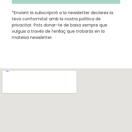
*Enviant la subscripció a la newsletter declares la
teva conformitat amb la nostra
política de
privacitat
.
Pots donar-te de baixa sempre que
vulguis a través de l’enllaç que trobaràs en la
mateixa newsletter.