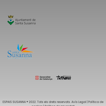
ESPAIS SUSANNA ® 2022. Tots els drets reservats.
Avís Legal
|
Política de