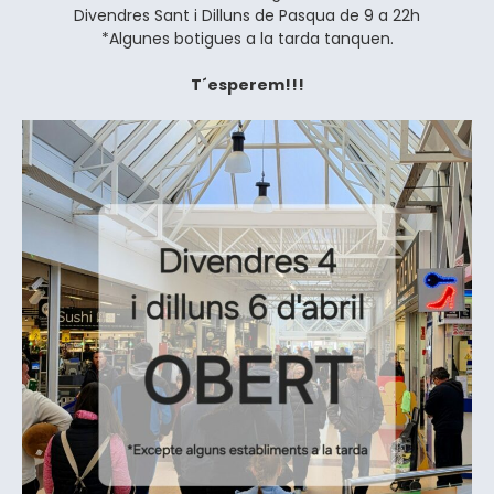
Divendres Sant i Dilluns de Pasqua de 9 a 22h
*Algunes botigues a la tarda tanquen.
T´esperem!!!