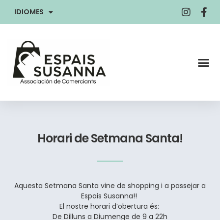
IDIOMES
Horari de Setmana Santa!
Aquesta Setmana Santa vine de shopping i a passejar a
Espais Susanna!!
El nostre horari d’obertura és:
De Dilluns a Diumenge de 9 a 22h