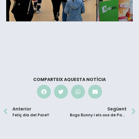
COMPARTEIX AQUESTA NOTÍCIA
Anterior
Següent
Feliç dia del Pare!!
Bugs Bunny i els ous de Pasqua!!